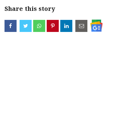
Share this story