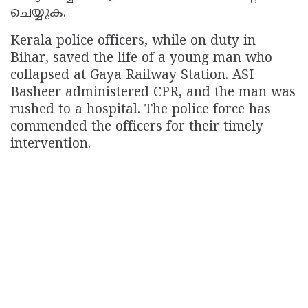
ചെയ്യുക.
Kerala police officers, while on duty in
Bihar, saved the life of a young man who
collapsed at Gaya Railway Station. ASI
Basheer administered CPR, and the man was
rushed to a hospital. The police force has
commended the officers for their timely
intervention.