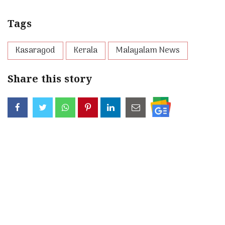
Tags
Kasaragod
Kerala
Malayalam News
Share this story