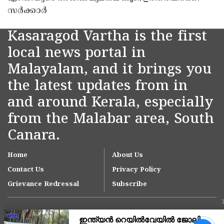
സർക്കാർ
Kasaragod Vartha is the first
local news portal in
Malayalam, and it brings you
the latest updates from in
and around Kerala, especially
from the Malabar area, South
Canara.
Home
About Us
Contact Us
Privacy Policy
Grievance Redressal
Subscribe