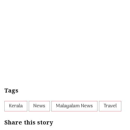
Tags
Kerala
News
Malayalam News
Travel
Share this story