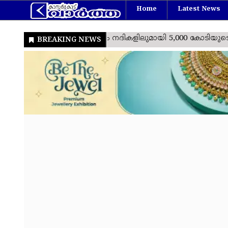
Home
Latest News