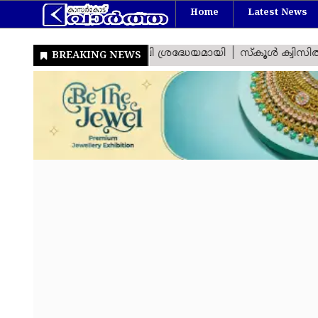
Home
Latest News