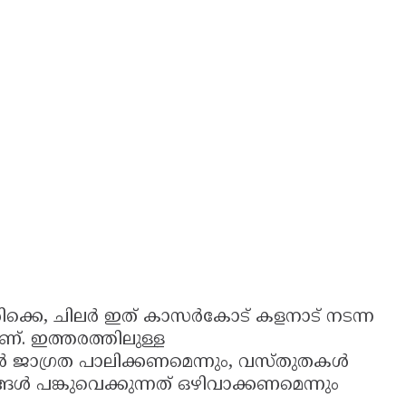
ക്കെ, ചിലർ ഇത് കാസർകോട് കളനാട് നടന്ന
ണ്. ഇത്തരത്തിലുള്ള
ങൾ ജാഗ്രത പാലിക്കണമെന്നും, വസ്തുതകൾ
ൾ പങ്കുവെക്കുന്നത് ഒഴിവാക്കണമെന്നും