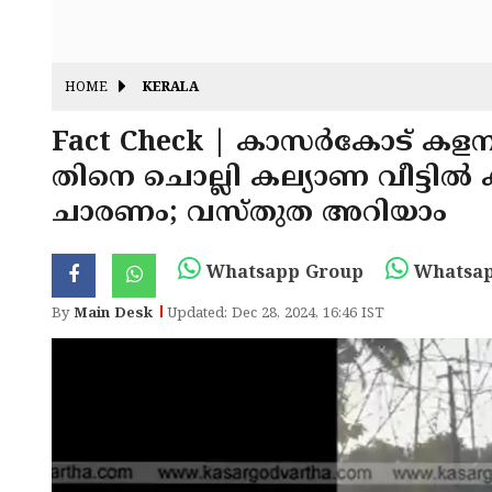
HOME
KERALA
Fact Check | കാസർകോട് കളനാ
തിനെ ചൊല്ലി കല്യാണ വീട്ടിൽ കൂട
ചാരണം; വസ്തുത അറിയാം
Whatsapp Group
Whatsap
By
Main Desk
Updated: Dec 28, 2024, 16:46 IST