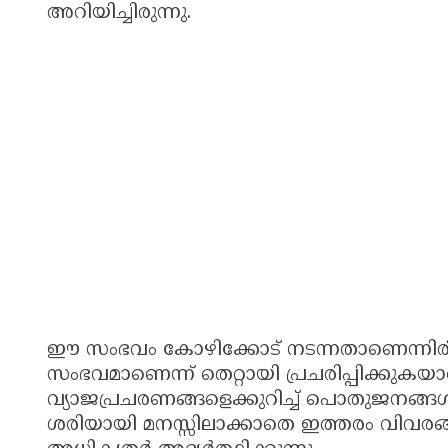
അറിയിച്ചിരുന്നു.
ഈ സംഭവം കോഴിക്കോട് നടന്നതാണെന്നിരി
സംഭവമാണെന്ന് തെറ്റായി പ്രചരിപ്പിക്കുകയാ
വ്യാജപ്രചരണങ്ങളെക്കുറിച്ച് പൊതുജനങ്
ശരിയായി മനസ്സിലാക്കാതെ ഇത്തരം വിവരങ്ങ