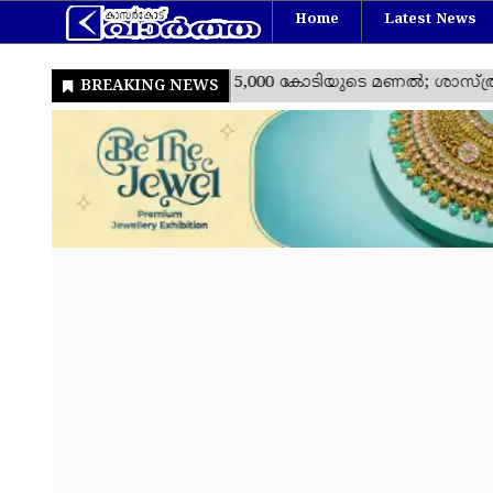
Home
Latest News