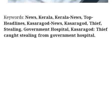
Keywords:
News, Kerala, Kerala-News, Top-
Headlines, Kasaragod-News, Kasaragod, Thief,
Stealing, Government Hospital, Kasaragod: Thief
caught stealing from government hospital.