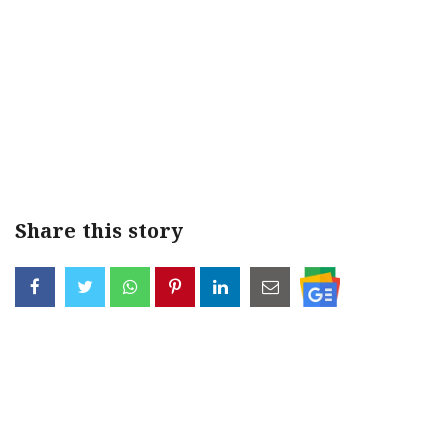
Share this story