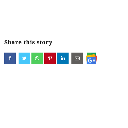
Share this story