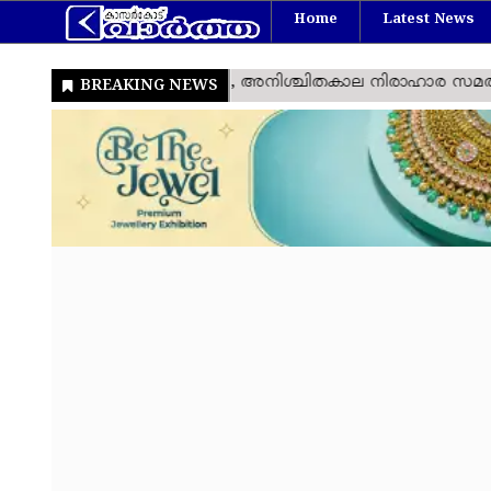
Home
Latest News