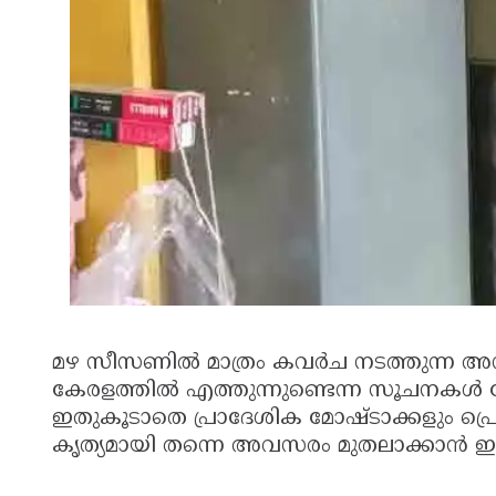
മഴ സീസണില്‍ മാത്രം കവര്‍ച നടത്തുന്ന 
കേരളത്തില്‍ എത്തുന്നുണ്ടെന്ന സൂചനകള്‍ ന
ഇതുകൂടാതെ പ്രാദേശിക മോഷ്ടാക്കളും പ്ര
കൃത്യമായി തന്നെ അവസരം മുതലാക്കാന്‍ ഇറ