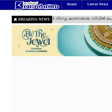
Home
Latest News