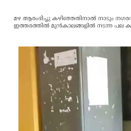
മഴ ആരംഭിച്ചു കഴിഞ്ഞതിനാല്‍ നാടും നഗരവ
ഇത്തരത്തില്‍ മുന്‍കാലങ്ങളില്‍ നടന്ന പ