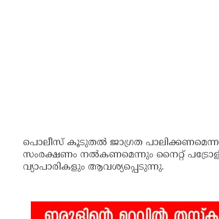
പൊലീസ് കൂടുതല്‍ ജാഗ്രത പാലിക്കണമെന്
സംരക്ഷണം നല്‍കണമെന്നും നൈറ്റ് പട്രോള
വ്യാപാരികളും ആവശ്യപ്പെടുന്നു.