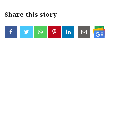
Share this story