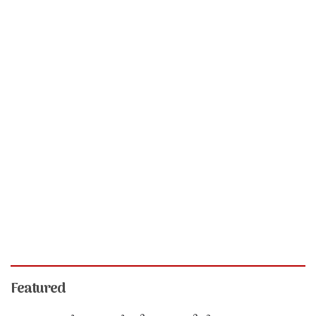
Featured