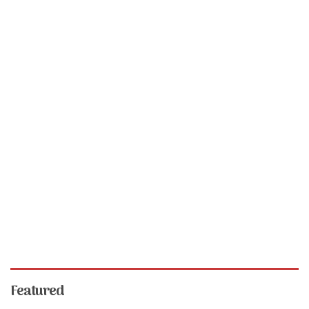
Featured