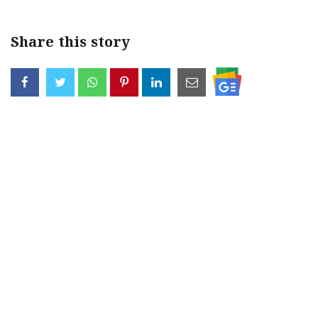
Share this story