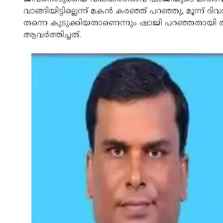
വാങ്ങിയിട്ടില്ലെന്ന് മകന്‍ കരഞ്ഞ് പറഞ്ഞു, മൂന്
തന്നെ കുടുക്കിയതാണെന്നും ഷാജി പറഞ്ഞതായി അമ
ആവര്‍ത്തിച്ചത്.