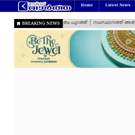
Home
Latest News