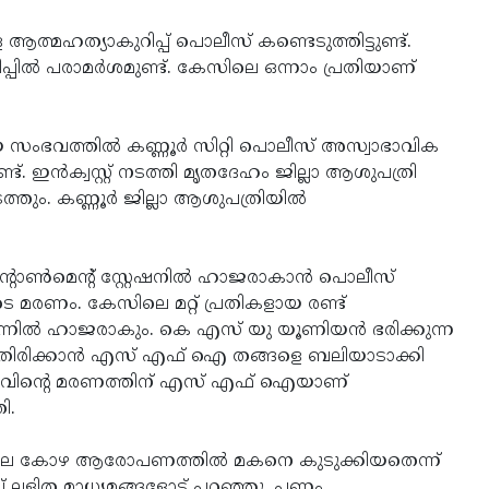
ആത്മഹത്യാകുറിപ്പ് പൊലീസ് കണ്ടെടുത്തിട്ടുണ്ട്.
പ്പില്‍ പരാമര്‍ശമുണ്ട്. കേസിലെ ഒന്നാം പ്രതിയാണ്
യ സംഭവത്തില്‍ കണ്ണൂര്‍ സിറ്റി പൊലീസ് അസ്വാഭാവിക
. ഇന്‍ക്വസ്റ്റ് നടത്തി മൃതദേഹം ജില്ലാ ആശുപത്രി
ടത്തും. കണ്ണൂര്‍ ജില്ലാ ആശുപത്രിയില്‍
റോണ്‍മെന്റ് സ്റ്റേഷനില്‍ ഹാജരാകാന്‍ പൊലീസ്
 മരണം. കേസിലെ മറ്റ് പ്രതികളായ രണ്ട്
നില്‍ ഹാജരാകും. കെ എസ് യു യൂണിയന്‍ ഭരിക്കുന്ന
ടാതിരിക്കാന്‍ എസ് എഫ് ഐ തങ്ങളെ ബലിയാടാക്കി
താവിന്റെ മരണത്തിന് എസ് എഫ് ഐയാണ്
ി.
െ കോഴ ആരോപണത്തില്‍ മകനെ കുടുക്കിയതെന്ന്
് ലളിത മാധ്യമങ്ങളോട് പറഞ്ഞു. പണം