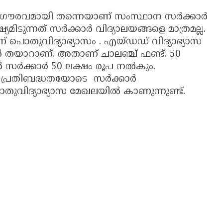
ഗൗരവമായി തന്നെയാണ് സംസ്ഥാന സര്‍ക്കാര്‍
ിടുന്നത് സര്‍ക്കാര്‍ വിദ്യാലയങ്ങളെ മാത്രമല്ല.
ണ് പൊതുവിദ്യാഭ്യാസം . എയ്ഡഡ് വിദ്യാഭ്യാസ
്‍ തയാറാണ്. അതാണ് ചാലഞ്ച് ഫണ്ട്. 50
സര്‍ക്കാര്‍ 50 ലക്ഷം രൂപ നല്‍കും.
 പ്രതിബദ്ധതയോടെ സര്‍ക്കാര്‍
ൊതുവിദ്യാഭ്യാസ മേഖലയില്‍ കാണുന്നുണ്ട്.