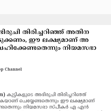
ഭിരുചി തിരിച്ചറിഞ്ഞ് അതിന
െടുക്കണം, ഈ ലക്ഷ്യമാണ് അ
്‍വഹിക്കേണ്ടതെന്നും നിയമസഭാ
p Channel
om)
കുട്ടികളുടെ അഭിരുചി തിരിച്ചറിഞ്ഞ്
കയാണ് ചെയ്യേണ്ടതെന്നും ഈ ലക്ഷ്യമാണ്
ണ്ടതെന്നും നിയമസഭാ സ്പീകര്‍ എ എന്‍