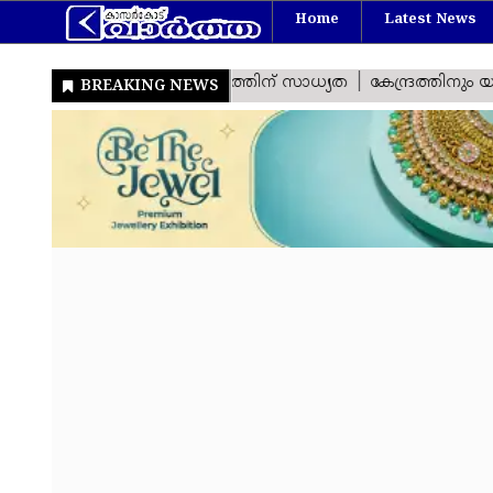
Home
Latest News