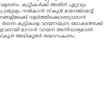
്‍ വളരണം. കുട്ടികള്‍ക്ക് അതിന് ഏറ്റവും
മുഖ്യം നല്‍കാന്‍ സ്‌കൂള്‍ മാനേജ്‌മെന്റ്
ളിലേക്ക് വളര്‍ത്തിക്കൊണ്ടുവരാന്‍
‍ തന്നെ കുട്ടികളെ വായനയുടെ ലോകത്തേക്ക്
ളവരായി മാറാന്‍ വായന അനിവാര്യമാണ്.
ം സ്‌കൂള്‍ അധികൃതര്‍ തയാറാകണം.