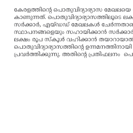
കേരളത്തിന്റെ പൊതുവിദ്യാഭ്യാസ മേഖലയെ 
കാണുന്നത്. പൊതുവിദ്യാഭ്യാസത്തിലൂടെ ലക്ഷ്യമ
സര്‍ക്കാര്‍, എയ്ഡഡ് മേഖലകള്‍ ചേര്‍ന്നതാ
സ്ഥാപനങ്ങളെയും സഹായിക്കാന്‍ സര്‍ക്കാര
ലക്ഷം രൂപ സ്‌കൂള്‍ വഹിക്കാന്‍ തയാറായാല്‍ 
പൊതുവിദ്യാഭ്യാസത്തിന്റെ ഉന്നമനത്തിനായി
പ്രവര്‍ത്തിക്കുന്നു. അതിന്റെ പ്രതിഫലനം പ