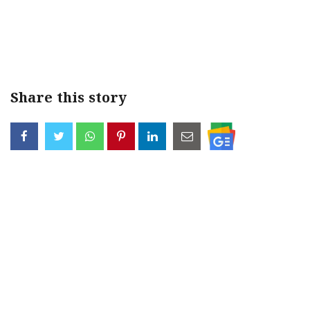
Share this story