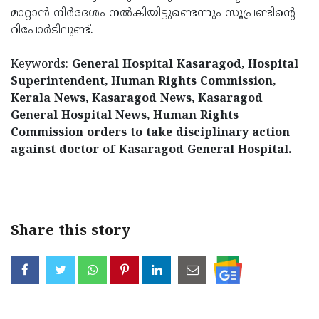
മാറ്റാന്‍ നിര്‍ദേശം നല്‍കിയിട്ടുണ്ടെന്നും സൂപ്രണ്ടിന്റെ
റിപോര്‍ടിലുണ്ട്.
Keywords:
General Hospital Kasaragod, Hospital
Superintendent, Human Rights Commission,
Kerala News, Kasaragod News, Kasaragod
General Hospital News, Human Rights
Commission orders to take disciplinary action
against doctor of Kasaragod General Hospital.
< !- START disable copy paste -->
Share this story