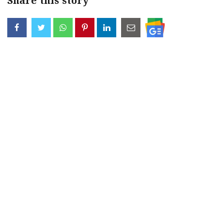
Share this story