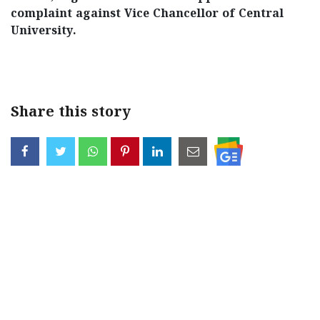
complaint against Vice Chancellor of Central
University.
< !- START disable copy paste -->
Share this story