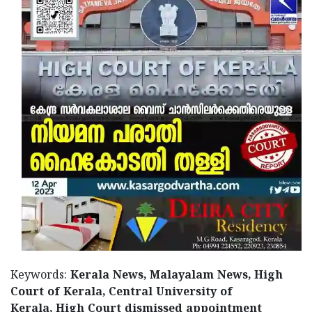
Keywords:
Kerala News, Malayalam News, High
Court of Kerala, Central University of
Kerala, High Court dismissed appointment