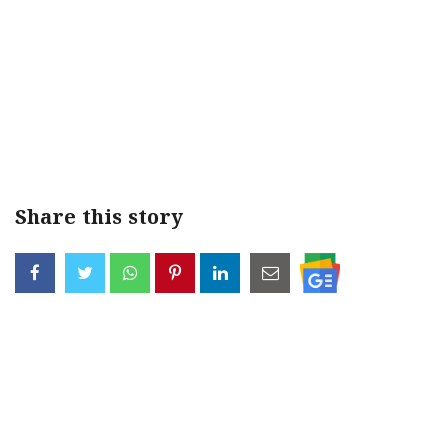
Share this story