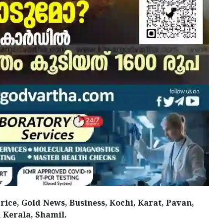
Price, Gold News, Business, Kochi, Karat, Pavan,
 Kerala, Shamil.