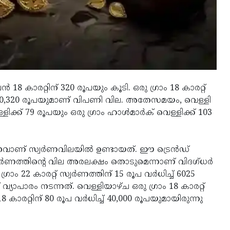
്‍ 18 കാരറ്റിന് 320 രൂപയും കൂടി. ഒരു ഗ്രാം 18 കാരറ്റ്
ിന് 40,320 രൂപയുമാണ് വിപണി വില. അതേസമയം, വെള്ളി
ളിക്ക് 79 രൂപയും ഒരു ഗ്രാം ഹാള്‍മാര്‍ക് വെള്ളിക്ക് 103
‍ധനവാണ് സ്വർണവിലയിൽ ഉണ്ടായത്. ഈ ട്രെൻഡ്
്‍ണത്തിന്റെ വില അരലക്ഷം തൊടുമെന്നാണ് വിദഗ്ധർ
രാം 22 കാരറ്റ് സ്വര്‍ണത്തിന് 15 രൂപ വര്‍ധിച്ച് 6025
യാപാരം നടന്നത്. വെള്ളിയാഴ്ച ഒരു ഗ്രാം 18 കാരറ്റ്
 കാരറ്റിന് 80 രൂപ വര്‍ധിച്ച് 40,000 രൂപയുമായിരുന്നു