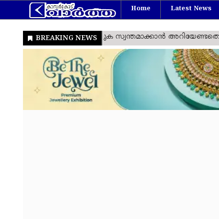
Home
Latest News