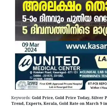
Keywords:
Gold Price, Gold Price Today, Silver 
Trend, Experts, Kerala, Gold Rate on March 9 in