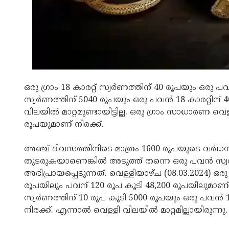
ഒരു ഗ്രാം 18 കാരറ്റ് സ്വര്‍ണത്തിന് 40 രൂപയും ഒരു പവന
സ്വര്‍ണത്തിന് 5040 രൂപയും ഒരു പവന്‍ 18 കാരറ്റ
വിലയില്‍ മാറ്റമുണ്ടായിട്ടില്ല. ഒരു ഗ്രാം സാധാരണ വെള്
രൂപയുമാണ് നിരക്ക്.
അഞ്ച് ദിവസത്തിനിടെ മാത്രം 1600 രൂപയുടെ വര്
തുടരുകയാണെങ്കിൽ അടുത്ത് തന്നെ ഒരു പവൻ സ്വര
അഭിപ്രായപ്പെടുന്നത്. വെള്ളിയാഴ്ച (08.03.2024) ഒരു ഗ്
രൂപയിലും പവന് 120 രൂപ കൂടി 48,200 രൂപയിലുമാണ് വ്
സ്വര്‍ണത്തിന് 10 രൂപ കൂടി 5000 രൂപയും ഒരു പവന്‍ 18
നിരക്ക്. എന്നാൽ വെള്ളി വിലയില്‍ മാറ്റമില്ലായിരുന്നു.