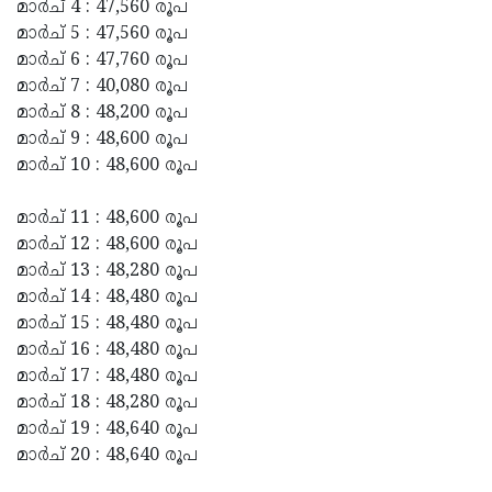
മാർച് 4 : 47,560 രൂപ
മാർച് 5 : 47,560 രൂപ
മാർച് 6 : 47,760 രൂപ
മാർച് 7 : 40,080 രൂപ
മാർച് 8 : 48,200 രൂപ
മാർച് 9 : 48,600 രൂപ
മാർച് 10 : 48,600 രൂപ
മാർച് 11 : 48,600 രൂപ
മാർച് 12 : 48,600 രൂപ
മാർച് 13 : 48,280 രൂപ
മാർച് 14 : 48,480 രൂപ
മാർച് 15 : 48,480 രൂപ
മാർച് 16 : 48,480 രൂപ
മാർച് 17 : 48,480 രൂപ
മാർച് 18 : 48,280 രൂപ
മാർച് 19 : 48,640 രൂപ
മാർച് 20 : 48,640 രൂപ