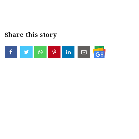
Share this story