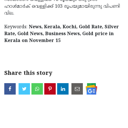
ഹാള്‍മാര്‍ക് വെള്ളിക്ക് 103 രൂപയുമായിരുന്നു വിപണി
വില.
Keywords:
News, Kerala, Kochi, Gold Rate, Silver
Rate, Gold News, Business News, Gold price in
Kerala on November 15
< !- START disable copy paste -->
Share this story