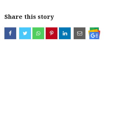
Share this story