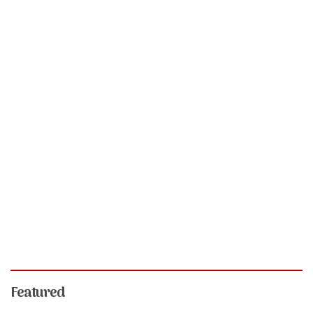
Featured