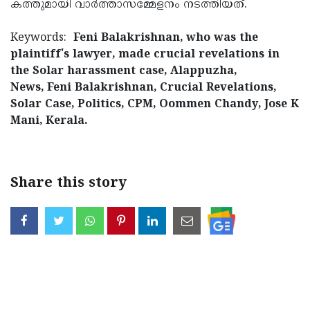
കത്തുമായി വാര്‍ത്താസമ്മേളനം നടത്തിയത്.
Keywords:
Feni Balakrishnan, who was the
plaintiff's lawyer, made crucial revelations in
the Solar harassment case, Alappuzha,
News, Feni Balakrishnan, Crucial Revelations,
Solar Case, Politics, CPM, Oommen Chandy, Jose K
Mani, Kerala.
Share this story