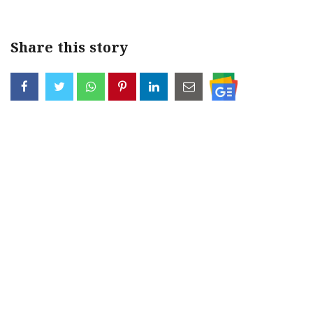
Share this story