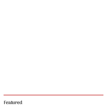
Featured