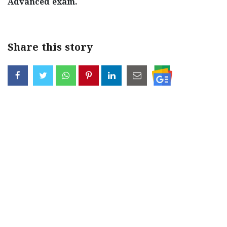
Advanced exam.
Share this story