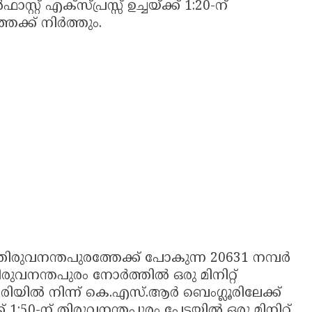
്റ് എക്സ്പ്രസ്സ് ഉച്ചയ്ക്ക് 1:20-ന്
തേക്ക് നിർത്തും.
തിരുവനന്തപുരത്തേക്ക് പോകുന്ന 20631 നമ്പർ
് തിരുവനന്തപുരം നോർത്തിൽ ഒരു മിനിറ്റ്
ാരിയിൽ നിന്ന് കെ.എസ്.ആർ ബെംഗ്ലൂരിലേക്ക്
 1:50-ന് തിരുവനന്തപുരം പേട്ടയിൽ ഒരു മിനിറ്റ്