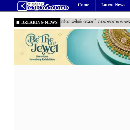
Home
Latest News