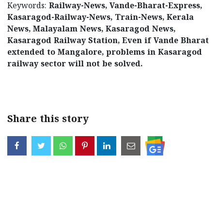
Keywords:
Railway-News, Vande-Bharat-Express,
Kasaragod-Railway-News, Train-News, Kerala
News, Malayalam News, Kasaragod News,
Kasaragod Railway Station, Even if Vande Bharat
extended to Mangalore, problems in Kasaragod
railway sector will not be solved.
< !- START disable copy paste -->
Share this story