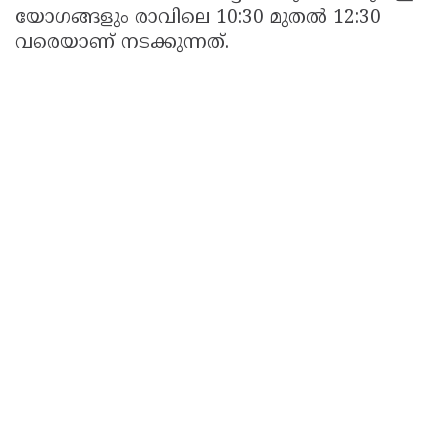
യോഗങ്ങളും രാവിലെ 10:30 മുതൽ 12:30
വരെയാണ് നടക്കുന്നത്.