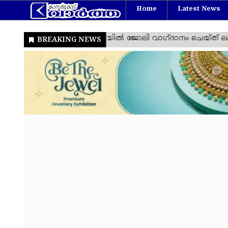
Home
Latest News