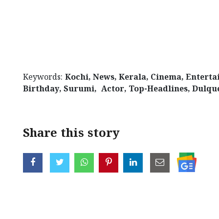
Keywords:
Kochi, News, Kerala, Cinema, Enterta
Birthday, Surumi, Actor, Top-Headlines, Dulqu
Share this story