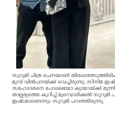
സുറുമി ചിത്ര രചനയാണ് തിരഞ്ഞെടുത്തിരിക്ക
മുമ്പ് വില്‍പനയ്ക്ക് വെച്ചിരുന്നു. സിനി
സഹോദരനെ പോലെയോ ക്യാമറയ്ക്ക് മുന്നില്‍
താല്പര്യത്തെ കുറിച്ച് മുമ്പൊരിക്കല്‍ സുറുമ
ഇഷ്ടമാണെന്നും സുറുമി പറഞ്ഞിരുന്നു.