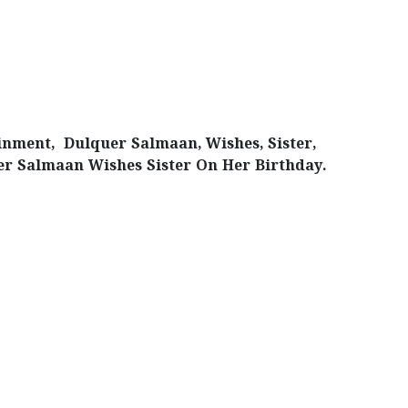
inment, Dulquer Salmaan, Wishes, Sister,
er Salmaan Wishes Sister On Her Birthday.