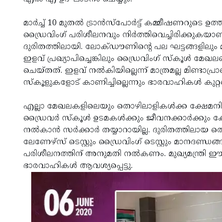
മാര്‍ച്ച് 10 മുതല്‍ ട്രാന്‍സ്‌പോര്‍ട്ട് കമ്മീഷണറുടെ ഉ
ഡ്രൈവിംഗ് പരിശീലനവും നിര്‍ത്തിവെച്ചിരിക്കുകയാണ
ദുരിതത്തിലായി. ലോക്ഡൗണിന്റെ പല ഘട്ടങ്ങളിലും മറ്റ
ഇളവ് പ്രഖ്യാപിച്ചെങ്കിലും ഡ്രൈവിംഗ് സ്‌കൂള്
ചെയ്തത്. ഇളവ് നല്‍കിയില്ലെന്ന് മാത്രമല്ല മിണ്
സ്‌കൂളുകളോട് കാണിച്ചില്ലെന്നും ഭാരവാഹികള്‍ കുറ്റപ്
എല്ലാ മേഖലകളിലെയും തൊഴിലാളികള്‍ക്ക ക്ഷേമനിധിയ
ഡ്രൈവര്‍ സ്‌കൂള്‍ ഉടമകള്‍ക്കും ജീവനക്കാര്‍ക്ക
നല്‍കാന്‍ സര്‍ക്കാര്‍ തയ്യാറായില്ല. ദുരിതത്തിലായ
ലേണേഴ്‌സ് ടെസ്റ്റും ഡ്രൈവിംഗ് ടെസ്റ്റും മാനദണ്ഡ
പരിശീലനത്തിന് അനുമതി നല്‍കണം. മുഖ്യമന്ത്രി
ഭാരവാഹികള്‍ ആവശ്യപ്പെട്ടു.