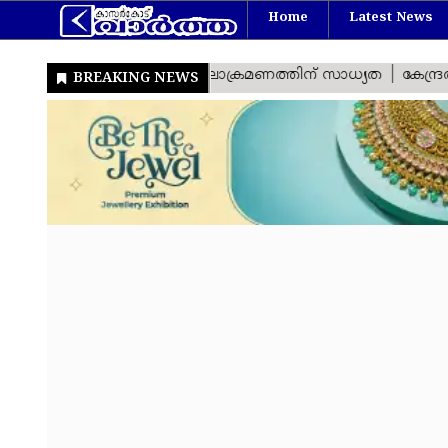
Home
Latest News