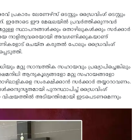
ത്തരവ് പ്രകാരം ലേണേഴ്‌സ് ടെസ്റ്റും ഡ്രൈവിംഗ് ടെസ്റ്റും
്. ഇതോടെ ഈ മേഖലയില്‍ പ്രവര്‍ത്തിക്കുന്നവര്‍
ുള്ള സ്ഥാപനങ്ങള്‍ക്കും തൊഴിലുകള്‍ക്കും സര്‍ക്കാര്‍
‍ മേഖലയെ നാളിതുവരെയായി അവഗണിക്കുകയാണ്
ടാപ്രാണികളോട് ചെയ്ത കരുതല്‍ പോലും ഡ്രൈവിംഗ്
പെടുത്തി.
ും മറ്റു സാമ്പത്തിക സഹായവും പ്രഖ്യാപിച്ചെങ്കിലും
ും ക്ഷേമനിധി ആനുകൂല്യങ്ങളോ മറ്റു സഹായങ്ങളോ
 തൊഴിലാളികളെ സംരക്ഷിക്കാന്‍ സര്‍ക്കാര്‍ തയ്യാറാവണം.
ങ്ങള്‍ക്കനുസൃതമായി പുനസ്ഥാപിച്ച് ഡ്രൈവിംഗ്
 ഈ വിഷയത്തില്‍ അടിയന്തിരമായി ഇടപെടണമെന്നും