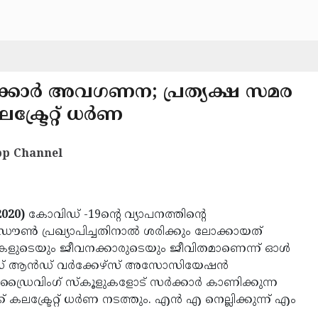
ക്കാര്‍ അവഗണന; പ്രത്യക്ഷ സമര
ട്രേറ്റ് ധര്‍ണ
p Channel
020)
കോവിഡ് -19ന്റെ വ്യാപനത്തിന്റെ
ോക് ഡൗണ്‍ പ്രഖ്യാപിച്ചതിനാല്‍ ശരിക്കും ലോക്കായത്
മകളുടെയും ജീവനക്കാരുടെയും ജീവിതമാണെന്ന് ഓള്‍
ഴ്‌സ് ആന്‍ഡ് വര്‍ക്കേഴ്‌സ് അസോസിയേഷന്‍
 ഡ്രൈവിംഗ് സ്‌കൂളുകളോട് സര്‍ക്കാര്‍ കാണിക്കുന്ന
ലക്ട്രേറ്റ് ധര്‍ണ നടത്തും. എന്‍ എ നെല്ലിക്കുന്ന് എം