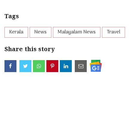
Tags
Kerala
News
Malayalam News
Travel
Share this story