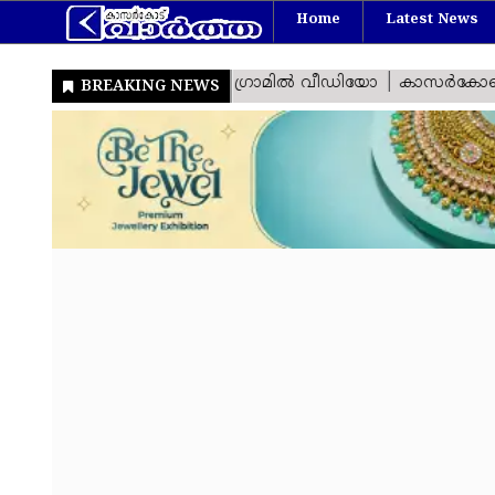
Home
Latest News