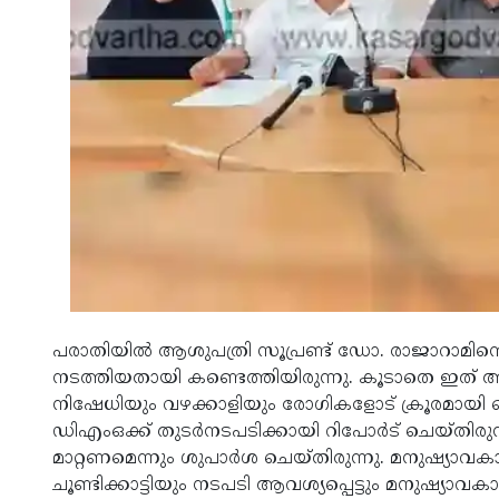
പരാതിയില്‍ ആശുപത്രി സൂപ്രണ്ട് ഡോ. രാജാറാമിന്
നടത്തിയതായി കണ്ടെത്തിയിരുന്നു. കൂടാതെ ഇത് അ
നിഷേധിയും വഴക്കാളിയും രോഗികളോട് ക്രൂരമായി പെ
ഡിഎംഒക്ക് തുടര്‍നടപടിക്കായി റിപോര്‍ട് ചെയ്തിര
മാറ്റണമെന്നും ശുപാര്‍ശ ചെയ്തിരുന്നു. മനുഷ്യാവക
ചൂണ്ടിക്കാട്ടിയും നടപടി ആവശ്യപ്പെട്ടും മനുഷ്യാവ