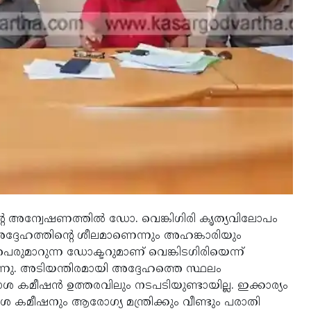
റെ അന്വേഷണത്തില്‍ ഡോ. വെങ്കിഗിരി കൃത്യവിലോപം
ദ്ദേഹത്തിന്റെ ശീലമാണെന്നും അഹങ്കാരിയും
രുമാറുന്ന ഡോക്ടറുമാണ് വെങ്കിടഗിരിയെന്ന്
ുന്നു. അടിയന്തിരമായി അദ്ദേഹത്തെ സ്ഥലം
ാശ കമീഷന്‍ ഉത്തരവിലും നടപടിയുണ്ടായില്ല. ഇക്കാര്യം
കാശ കമീഷനും ആരോഗ്യ മന്ത്രിക്കും വീണ്ടും പരാതി