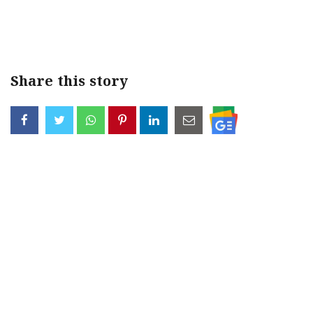
Share this story