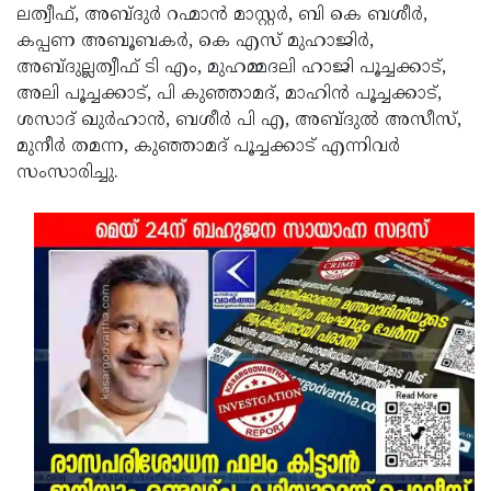
ലത്വീഫ്, അബ്ദുര്‍ റഹ്മാന്‍ മാസ്റ്റര്‍, ബി കെ ബശീര്‍,
കപ്പണ അബൂബകര്‍, കെ എസ് മുഹാജിര്‍,
അബ്ദുല്ലത്വീഫ് ടി എം, മുഹമ്മദലി ഹാജി പൂച്ചക്കാട്,
അലി പൂച്ചക്കാട്, പി കുഞ്ഞാമദ്, മാഹിന്‍ പൂച്ചക്കാട്,
ശസാദ് ഖുര്‍ഹാന്‍, ബശീര്‍ പി എ, അബ്ദുല്‍ അസീസ്,
മുനീര്‍ തമന്ന, കുഞ്ഞാമദ് പൂച്ചക്കാട് എന്നിവര്‍
സംസാരിച്ചു.