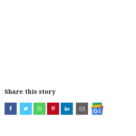
Share this story