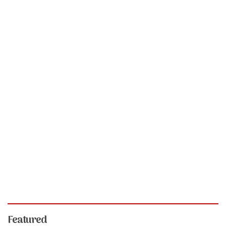
Featured