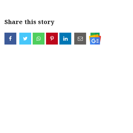
Share this story