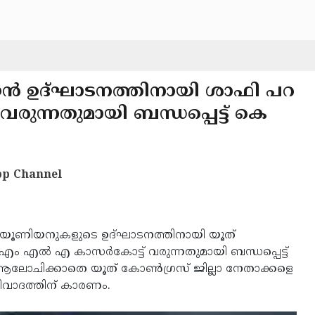
ന്‍ ഉദ്ഘാടനത്തിനായി ശാഫി പറ
വരുന്നതുമായി ബന്ധപ്പെട്ട് കെ
p Channel
യൂണിയനുകളുടെ ഉദ്ഘാടനത്തിനായി യൂത്
എം എല്‍ എ കാസര്‍കോട്ട് വരുന്നതുമായി ബന്ധപ്പെട്ട്
ി ആലോചിക്കാതെ യൂത് കോണ്‍ഗ്രസ് ജില്ലാ നേതാക്കളെ
 വിവാദത്തിന് കാരണം.