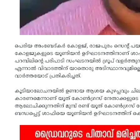
പെരിയ അംബേദ്കര്‍ കോളജ്, രാജപുരം സെന്റ് പയസ
കോളജുകളുടെ യൂണിയന്‍ ഉദ്ഘാടനത്തിനാണ് ശാഫി പറ
പറമ്പിലിന്റെ പരിപാടി സംഘടനയില്‍ ഗ്രൂപ് വളര്
എന്നാല്‍ വിവാദത്തിന് യാതൊരു അടിസ്ഥാനവുമില്ലെന
വാര്‍ത്തയോട് പ്രതികരിച്ചത്.
കൂടിയാലോചനയില്‍ ഉണ്ടായ ആശയ കുഴപ്പവും ചില 
കാരണമെന്നാണ് യൂത് കോണ്‍ഗ്രസ് നേതാക്കളുടെ 
ആലോചിക്കുന്നതിന് മുമ്പ് രണ്ട് യൂത് കോണ്‍ഗ്രസ്
ബന്ധപ്പെട്ട് ശാഫിയെ യൂണിയന്‍ ഉദ്ഘാടനത്തിന് ക