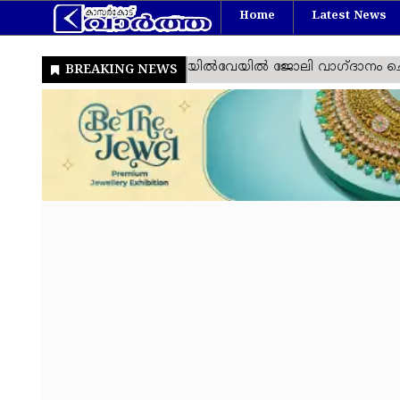
Home
Latest News