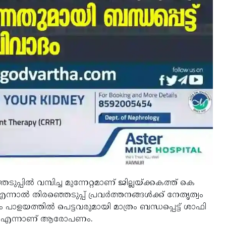
പ്പില്‍ വമ്പിച്ച മുന്നേറ്റമാണ് ജില്ലയ്ക്കകത്ത് കെ
നാല്‍ തിരഞ്ഞെടുപ്പ് പ്രവര്‍ത്തനങ്ങള്‍ക്ക് നേതൃത്വം
 പാളയത്തില്‍ പെട്ടവരുമായി മാത്രം ബന്ധപ്പെട്ട് ശാഫി
ന്നു എന്നാണ് ആരോപണം.