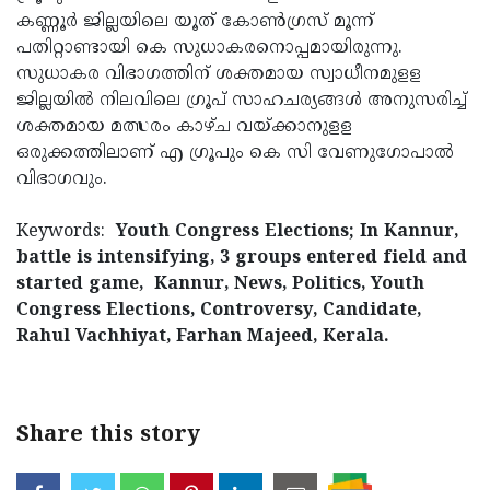
കണ്ണൂര്‍ ജില്ലയിലെ യൂത് കോണ്‍ഗ്രസ് മൂന്ന്
പതിറ്റാണ്ടായി കെ സുധാകരനൊപ്പമായിരുന്നു.
സുധാകര വിഭാഗത്തിന് ശക്തമായ സ്വാധീനമുളള
ജില്ലയില്‍ നിലവിലെ ഗ്രൂപ് സാഹചര്യങ്ങള്‍ അനുസരിച്ച്
ശക്തമായ മത്സരം കാഴ്ച വയ്ക്കാനുളള
ഒരുക്കത്തിലാണ് എ ഗ്രൂപും കെ സി വേണുഗോപാല്‍
വിഭാഗവും.
Keywords:
Youth Congress Elections; In Kannur,
battle is intensifying, 3 groups entered field and
started game, Kannur, News, Politics, Youth
Congress Elections, Controversy, Candidate,
Rahul Vachhiyat, Farhan Majeed, Kerala.
Share this story