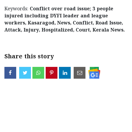
Keywords:
Conflict over road issue; 3 people
injured including DYFI leader and league
workers, Kasaragod, News, Conflict, Road Issue,
Attack, Injury, Hospitalized, Court, Kerala News.
Share this story