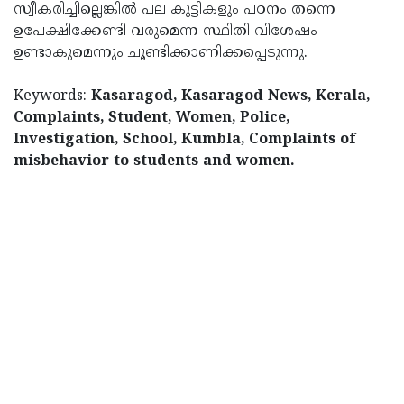
സ്വീകരിച്ചില്ലെങ്കിൽ പല കുട്ടികളും പഠനം തന്നെ
ഉപേക്ഷിക്കേണ്ടി വരുമെന്ന സ്ഥിതി വിശേഷം
ഉണ്ടാകുമെന്നും ചൂണ്ടിക്കാണിക്കപ്പെടുന്നു.
Keywords:
Kasaragod, Kasaragod News, Kerala,
Complaints, Student, Women, Police,
Investigation, School, Kumbla, Complaints of
misbehavior to students and women.