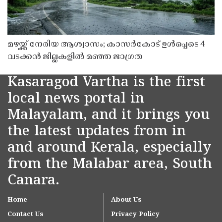
മഴയ്ക്ക് നേരിയ ആശ്വാസം; കാസർകോട് ഉൾപ്പെടെ 4
വടക്കൻ ജില്ലകളിൽ മഞ്ഞ ജാഗ്രത
Kasaragod Vartha is the first
local news portal in
Malayalam, and it brings you
the latest updates from in
and around Kerala, especially
from the Malabar area, South
Canara.
Home
About Us
Contact Us
Privacy Policy