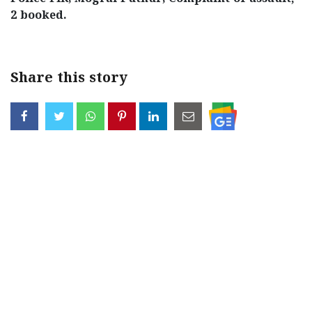
2 booked.
Share this story