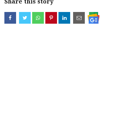
Share this story