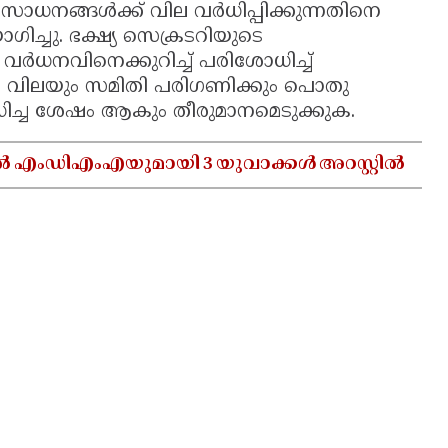
ങള്‍ക്ക് വില വര്‍ധിപ്പിക്കുന്നതിനെ
ോഗിച്ചു. ഭക്ഷ്യ സെക്രടറിയുടെ
വര്‍ധനവിനെക്കുറിച്ച് പരിശോധിച്ച്
്ച വിലയും സമിതി പരിഗണിക്കും പൊതു
ിച്ച ശേഷം ആകും തീരുമാനമെടുക്കുക.
ൽ എംഡിഎംഎയുമായി 3 യുവാക്കൾ അറസ്റ്റിൽ