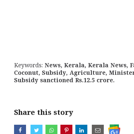
Keywords:
News, Kerala, Kerala News, 
Coconut, Subsidy, Agriculture, Ministe
Subsidy sanctioned Rs.12.5 crore.
Share this story