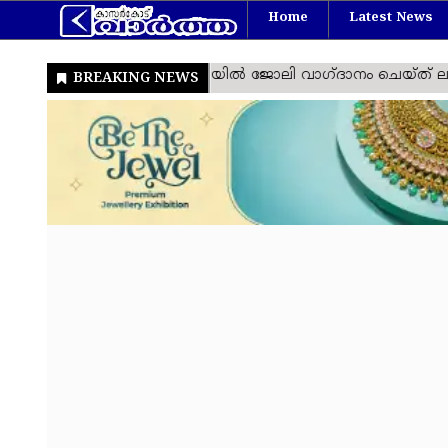
Home
Latest News