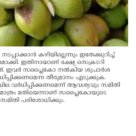
പാക്കാന്‍ കഴിയില്ലെന്നും ഇതേക്കുറിച്ച്
തമാക്കി. ഇതിനായാണ് ഭക്ഷ്യ സെക്രടറി
ത്. ഇവര്‍ സപ്ലൈകോ നല്‍കിയ ശുപാര്‍ശ
ിപ്പിക്കണമെന്ന തീരുമാനം എടുക്കുക.
 വില വര്‍ധിപ്പിക്കണമെന്ന് ആവശ്യവും സമിതി
ം മാത്രം മതിയെന്നാണ് സപ്ലൈകോയുടെ
ച സമിതി പരിശോധിക്കും.