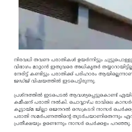
നിരവധി തവണ പരാതികള്‍ ഉയര്‍ന്നിട്ടും ചുട്ടുപൊള്ളുന്
വിഭാഗം മാറ്റാന്‍ ഇതുവരെ അധികൃതര്‍ തയ്യാറായിട്ട
നേരിട്ട് കണ്ടിട്ടും പരാതിക്ക് പരിഹാരം ആയില്ലെ
ജഡ്ജ് വിഷയത്തില്‍ ഇടപെട്ടിരുന്നു.
പ്രശ്നത്തില്‍ ഇടപെടല്‍ ആവശ്യപ്പെട്ടുകൊണ്ട് 
കമീഷന് പരാതി നല്‍കി. ചൊവ്വാഴ്ച രാവിലെ കാസര്‍കോ
കൂട്ടായ്മ ജില്ലാ ജെനറല്‍ സെക്രടറി നാസര്‍ ചെര്‍ക്ക
പരാതി സമര്‍പണത്തിന്റെ തുടര്‍ചയാണിതെന്നും എന
പ്രതീക്ഷയും ഉണ്ടെന്നും നാസര്‍ ചെര്‍ക്കളം പറഞ്ഞു.