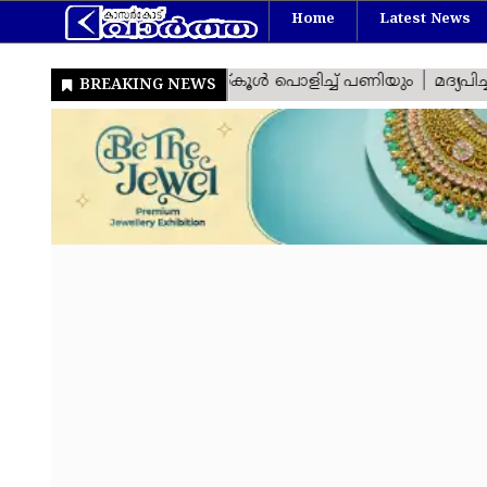
Home
Latest News