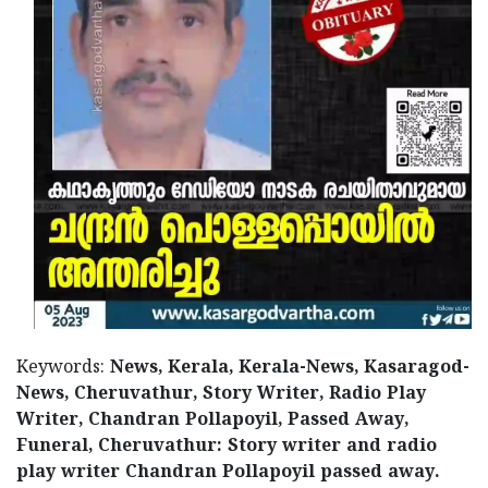
Keywords:
News, Kerala, Kerala-News, Kasaragod-
News, Cheruvathur, Story Writer, Radio Play
Writer, Chandran Pollapoyil, Passed Away,
Funeral, Cheruvathur: Story writer and radio
play writer Chandran Pollapoyil passed away.