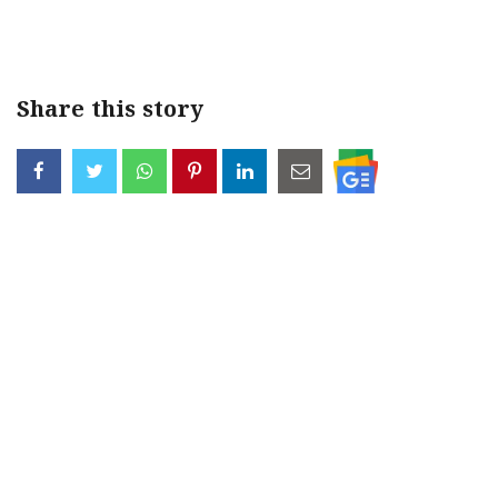
Share this story