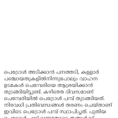
പെട്രോള്‍ അടിക്കാന്‍ പനത്തടി, കള്ളാര്‍
പഞ്ചായതുകളില്‍നിന്നുപോലും വാഹന
ഉടമകള്‍ ചെമ്പേരിയെ ആശ്രയിക്കാന്‍
തുടങ്ങിയിട്ടുണ്ട്. കഴിഞ്ഞ ദിവസമാണ്
ചെമ്പേരിയില്‍ പെട്രോള്‍ പമ്പ് തുടങ്ങിയത്.
നിരവധി പ്രതിബന്ധങ്ങള്‍ തരണം ചെയ്താണ്
ഇവിടെ പെട്രോള്‍ പമ്പ് സ്ഥാപിച്ചത്. പുതിയ