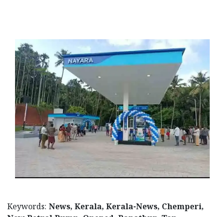
Keywords:
News, Kerala, Kerala-News, Chemperi,