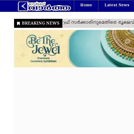
Home
Latest News