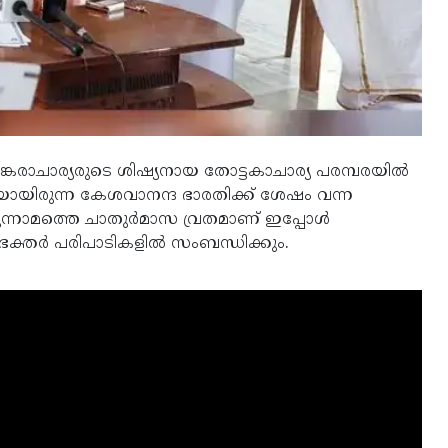
ങ്കരാചാര്യരുടെ ശിഷ്യനായ തോട്ടകാചാര്യ പരമ്പരയില്‍
ിയായിരുന്ന കേശവാനന്ദ ഭാരതിക്ക് ശേഷം വന്ന
മൂന്നാമത്തെ ചാതുര്‍മാസ വ്രതമാണ് ഇപ്പോള്‍
് ഭക്തര്‍ പരിപാടികളില്‍ സംബന്ധിക്കും.