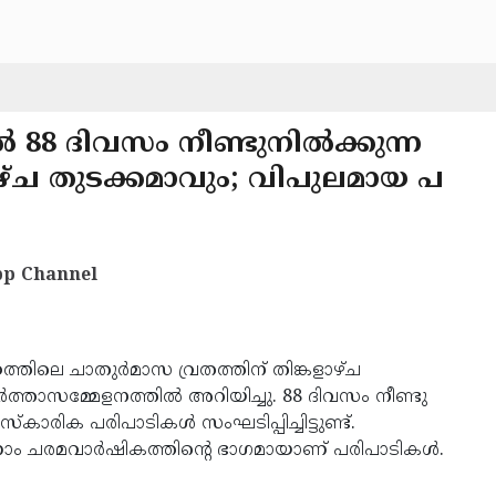
‍ 88 ദിവസം നീണ്ടുനില്‍ക്കുന്ന
ാഴ്ച തുടക്കമാവും; വിപുലമായ പ
p Channel
ത്തിലെ ചാതുര്‍മാസ വ്രതത്തിന് തിങ്കളാഴ്ച
്‍ത്താസമ്മേളനത്തില്‍ അറിയിച്ചു. 88 ദിവസം നീണ്ടു
‌കാരിക പരിപാടികള്‍ സംഘടിപ്പിച്ചിട്ടുണ്ട്.
ം ചരമവാര്‍ഷികത്തിന്റെ ഭാഗമായാണ് പരിപാടികള്‍.