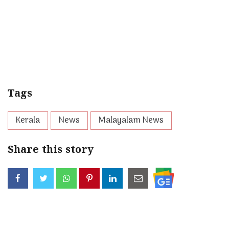
Tags
Kerala
News
Malayalam News
Share this story